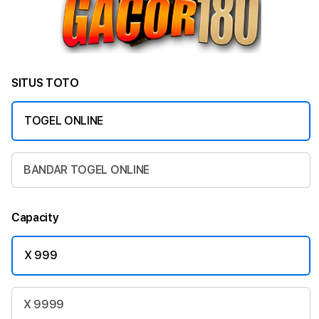
SITUS TOTO
TOGEL ONLINE
BANDAR TOGEL ONLINE
Capacity
X 999
X 9999