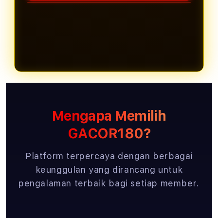
mengisi data yang dibutuhkan, dan
sistem yang telah diuji untuk
dukungan teknologi modern serta
Minimal deposit di GACOR180 sangat
akurat dan transparan. Pasaran ini
melakukan verifikasi akun. Setelah
memastikan keamanan maksimal.
layanan profesional. Selain itu,
terjangkau sehingga cocok untuk
menjadi salah satu favorit karena
itu, akun sudah dapat digunakan
Dengan adanya perlindungan ini,
GACOR180 juga dikenal memiliki
semua kalangan pemain. Dengan
memiliki tingkat popularitas tinggi
untuk bermain. Sistem registrasi
pemain dapat bermain dengan
sistem transaksi yang efisien
nominal kecil, pemain sudah bisa
serta peluang menang yang menarik.
yang sederhana ini memudahkan
tenang tanpa khawatir terhadap
sehingga memudahkan pemain
menikmati berbagai permainan togel
Semua hasil diambil dari sumber
siapa saja untuk langsung menikmati
ancaman keamanan digital yang
dalam melakukan deposit maupun
online yang tersedia. Hal ini menjadi
terpercaya sehingga tidak ada
layanan tanpa proses yang rumit.
sering terjadi pada platform lainnya.
withdraw tanpa hambatan berarti.
salah satu keunggulan yang
manipulasi data yang merugikan
membuat platform ini semakin
pemain.
Mengapa Memilih
diminati oleh banyak pengguna.
GACOR180?
Platform terpercaya dengan berbagai
keunggulan yang dirancang untuk
pengalaman terbaik bagi setiap member.