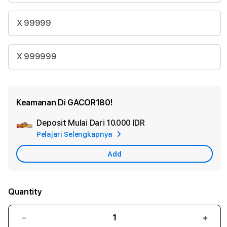
X 99999
X 999999
Keamanan Di GACOR180!
Deposit Mulai Dari
10.000 IDR
Add
Pelajari Selengkapnya
Apple
Care
Add
Quantity
Decrease
Incr