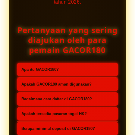
tahun 2026.
Pertanyaan yang sering
diajukan oleh para
pemain GACOR180
Apa itu GACOR180?
GACOR180 adalah platform agen
Apakah GACOR180 aman digunakan?
togel online terpercaya yang
Keamanan menjadi prioritas utama
menyediakan berbagai pasaran
Bagaimana cara daftar di GACOR180?
GACOR180 dengan sistem enkripsi
resmi seperti togel HK dengan
Proses pendaftaran di GACOR180
berlapis yang melindungi data
Apakah tersedia pasaran togel HK?
sistem yang aman dan cepat. Situs
sangat mudah dan cepat. Pemain
pengguna dari risiko kebocoran.
ini dirancang untuk memberikan
Ya, GACOR180 menyediakan pasaran
hanya perlu mengakses link resmi,
Berapa minimal deposit di GACOR180?
Setiap transaksi diproses melalui
pengalaman bermain terbaik dengan
togel HK resmi dengan hasil yang