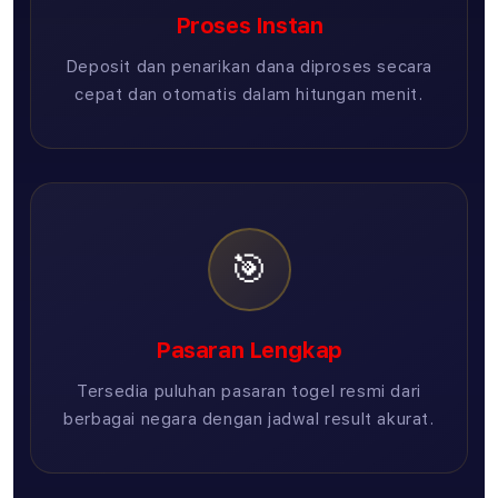
Proses Instan
Deposit dan penarikan dana diproses secara
cepat dan otomatis dalam hitungan menit.
🎯
Pasaran Lengkap
Tersedia puluhan pasaran togel resmi dari
berbagai negara dengan jadwal result akurat.