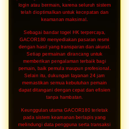
login atau bermain, karena seluruh sistem
telah dioptimalkan untuk kecepatan dan
keamanan maksimal.
Sebagai bandar togel HK terpercaya,
GACOR180 menyediakan pasaran resmi
dengan hasil yang transparan dan akurat.
Setiap permainan dirancang untuk
memberikan pengalaman terbaik bagi
pemain, baik pemula maupun profesional.
Selain itu, dukungan layanan 24 jam
memastikan semua kebutuhan pemain
dapat ditangani dengan cepat dan efisien
tanpa hambatan.
Keunggulan utama GACOR180 terletak
pada sistem keamanan berlapis yang
melindungi data pengguna serta transaksi